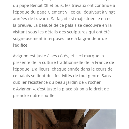
du pape Benoît XII et puis, les travaux ont continué à
l’époque du pape Clément VI, ce qui équivaut à vingt
années de travaux. Sa façade si majestueuse en est
la preuve. La beauté de ce palais se découvre en la
visitant sous les détails des sculptures qui ont été
soigneusement interposés face à la grandeur de
l’édifice.
Avignon est juste à ses côtés, et ceci marque la
présente de la culture traditionnelle de la France de
l’époque. D’ailleurs, chaque année dans le cours de
ce palais se tient des festivités de tout genre. Sans
oublier l’existence du beau jardin de « rocher
d’Avignon », c’est juste la place où on a le droit de
prendre notre souffle.