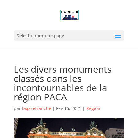
Sélectionner une page
Les divers monuments
classés dans les
incontournables de la
région PACA
par
lagarefranche
|
Fév 16, 2021
|
Région