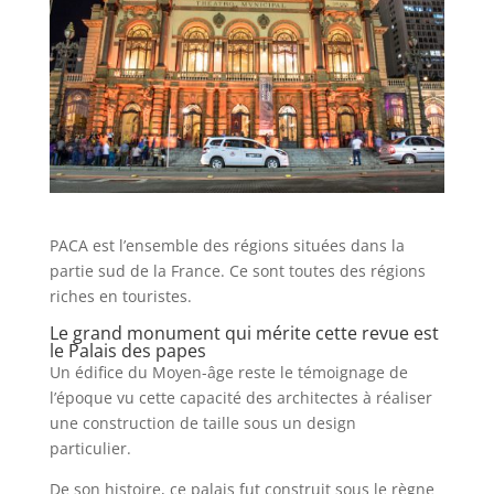
PACA est l’ensemble des régions situées dans la
partie sud de la France. Ce sont toutes des régions
riches en touristes.
Le grand monument qui mérite cette revue est
le Palais des papes
Un édifice du Moyen-âge reste le témoignage de
l’époque vu cette capacité des architectes à réaliser
une construction de taille sous un design
particulier.
De son histoire, ce palais fut construit sous le règne