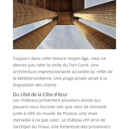
Toujours dans cette texture moyen-âge, vous ne
devriez pas rater la visite du Fort Carré. Une
architecture impressionnante accordée au reflet de
la Méditerranéenne. Une plage privée serait à la
disposition des clients.
Du côté de la Côte d’Azur
Les châteaux présentent plusieurs atouts qui
peuvent vous fasciner tels que celui de Grimaldi
juste à côté du musée de Picasso, une vraie
merveille à ne pas rater. Le château d’If orné de
l’archipel du Frioul, une forteresse des prisonniers