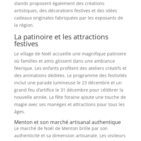
stands proposent également des créations
artistiques, des décorations festives et des idées
cadeaux originales fabriquées par les exposants de
la région.
La patinoire et les attractions
festives
Le village de Noël accueille une magnifique patinoire
où familles et amis glissent dans une ambiance
féerique. Les enfants profitent des ateliers créatifs et
des animations dédiées. Le programme des festivités
inclut une parade lumineuse le 23 décembre et un
grand feu d’artifice le 31 décembre pour célébrer la
nouvelle année. La fête foraine ajoute une touche de
magie avec ses manèges et attractions pour tous les
âges.
Menton et son marché artisanal authentique
Le marché de Noël de Menton brille par son
authenticité et sa dimension artisanale. Les visiteurs