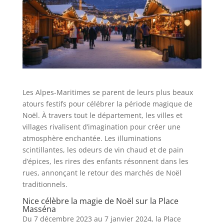
Les Alpes-Maritimes se parent de leurs plus beaux
atours festifs pour célébrer la période magique de
Noël. À travers tout le département, les villes et
villages rivalisent d’imagination pour créer une
atmosphère enchantée. Les illuminations
scintillantes, les odeurs de vin chaud et de pain
d’épices, les rires des enfants résonnent dans les
rues, annonçant le retour des marchés de Noël
traditionnels.
Nice célèbre la magie de Noël sur la Place
Masséna
Du 7 décembre 2023 au 7 janvier 2024, la Place