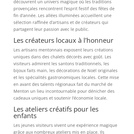
découvrent un univers magique où les traditions
provençales rencontrent l’esprit festif des fêtes de
fin d’année. Les allées illuminées accueillent une
sélection raffinée d’artisans et de créateurs qui
partagent leur passion avec le public.
Les créateurs locaux à l’honneur
Les artisans mentonnais exposent leurs créations
uniques dans des chalets décorés avec goût. Les
visiteurs admirent les santons traditionnels, les
bijoux faits main, les décorations de Noël originales
et les spécialités gastronomiques locales. Cette mise
en avant des talents régionaux fait du marché de
Menton un lieu incontournable pour dénicher des
cadeaux uniques et soutenir l’économie locale.
Les ateliers créatifs pour les
enfants
Les jeunes visiteurs vivent une expérience magique
grâce aux nombreux ateliers mis en place. Ils