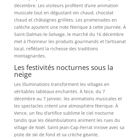
décembre. Les visiteurs profitent d’une animation
musicale tout en dégustant vin chaud, chocolat
chaud et châtaignes grillées. Les promenades en
calèche ajoutent une note féerique à cette journée. À
Saint-Dalmas-le-Selvage, le marché du 16 décembre
met à l’honneur les produits gourmands et l’artisanat
local, reflétant la richesse des traditions
montagnardes.
Les festivités nocturnes sous la
neige
Les illuminations transforment les villages en
véritables tableaux enchantés. À Nice, du 7
décembre au 7 janvier, les animations musicales et
les spectacles créent une atmosphère féerique. À
Vence, un feu d’artifice sublime le ciel nocturne
tandis que les déambulations animent les rues du
village de Noël. Saint-Jean-Cap-Ferrat innove avec sa
piste de ski de fond et sa crèche géante,