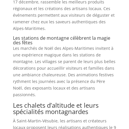
17 décembre, rassemble les meilleurs produits
régionaux et les créations des artisans locaux. Ces
événements permettent aux visiteurs de déguster et
ramener chez eux les saveurs authentiques des
Alpes-Maritimes.
Les stations de montagne célèbrent la magie
des fêtes
Les marchés de Noël des Alpes-Maritimes invitent à
une expérience magique dans les stations de
montagne. Les villages se parent de leurs plus belles
décorations pour accueillir visiteurs et familles dans
une ambiance chaleureuse. Des animations festives
rythment les journées avec la présence du Père
Noël, des exposants locaux et des artisans
passionnés.
Les chalets d’altitude et leurs
spécialités montagnardes
À Saint-Martin-Vésubie, les artisans et créateurs
locaux proposent leurs réalisations authentiques le 9