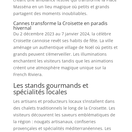
Masséna en un lieu magique où petits et grands
partagent des moments inoubliables.
Cannes transforme la Croisette en paradis
hivernal
Du 2 décembre 2023 au 7 janvier 2024, la célèbre
Croisette cannoise revêt ses habits de fête. La ville
aménage un authentique village de Noël où petits et
grands peuvent s’émerveiller. Les illuminations
enchantent les visiteurs tandis que les animations
créent une atmosphère magique unique sur la
French Riviera.
Les stands gourmands et
spécialités locales
Les artisans et producteurs locaux s’installent dans
des chalets traditionnels le long de la Croisette. Les
visiteurs découvrent les saveurs emblématiques de
la région : nougats artisanaux, confiseries
provençales et spécialités méditerranéennes. Les