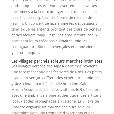
authentiques. Les visiteurs savourent les navettes
parfumées à la fleur d’oranger, les fruits confits et
les délicieuses spécialités à base de rose ou de
jasmin. Un concert de jazz anime les dégustations
tandis que les enfants profitent des tours de poneys
et des ateliers maquillage. Les producteurs locaux
partagent leurs créations culinaires uniques,
conjuguant traditions provençales et innovations
gastronomiques.
Les villages perchés et leurs marchés intimistes
Les villages perchés des Alpes-Maritimes révèlent
une face méconnue des festivités de Noël. Ces petits
joyaux provençaux offrent des expériences uniques
grâce à leurs marchés à taille humaine. Saint-
Martin-Vésubie accueille les visiteurs le 9 décembre
avec une ambiance alpine authentique, des artisans
locaux et des promenades en calèche. Le village de
Coaraze organise un marché chaleureux le 26
novembre avec une trentaine d’exposants et des