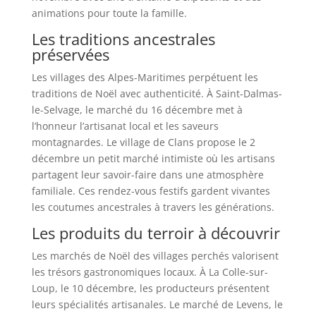
animations pour toute la famille.
Les traditions ancestrales
préservées
Les villages des Alpes-Maritimes perpétuent les
traditions de Noël avec authenticité. À Saint-Dalmas-
le-Selvage, le marché du 16 décembre met à
l’honneur l’artisanat local et les saveurs
montagnardes. Le village de Clans propose le 2
décembre un petit marché intimiste où les artisans
partagent leur savoir-faire dans une atmosphère
familiale. Ces rendez-vous festifs gardent vivantes
les coutumes ancestrales à travers les générations.
Les produits du terroir à découvrir
Les marchés de Noël des villages perchés valorisent
les trésors gastronomiques locaux. À La Colle-sur-
Loup, le 10 décembre, les producteurs présentent
leurs spécialités artisanales. Le marché de Levens, le