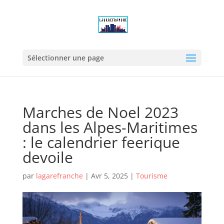
Sélectionner une page
Marches de Noel 2023
dans les Alpes-Maritimes
: le calendrier feerique
devoile
par
lagarefranche
|
Avr 5, 2025
|
Tourisme