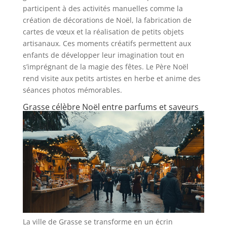
participent à des activités manuelles comme la
création de décorations de Noël, la fabrication de
cartes de vœux et la réalisation de petits objets
artisanaux. Ces moments créatifs permettent aux
enfants de développer leur imagination tout en
s’imprégnant de la magie des fêtes. Le Père Noël
rend visite aux petits artistes en herbe et anime des
séances photos mémorables.
Grasse célèbre Noël entre parfums et saveurs
La ville de Grasse se transforme en un écrin