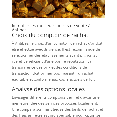
Identifier les meilleurs points de vente à
Antibes
Choix du comptoir de rachat
À Antibes, le choix d’un comptoir de rachat d’or doit
être effectué avec diligence. Il est recommandé de
sélectionner des établissements ayant pignon sur
rue et bénéficiant d’une bonne réputation. La
transparence des prix et des conditions de
transaction doit primer pour garantir un achat
équitable et conforme aux cours actuels de l’or.
Analyse des options locales
Envisager différents comptoirs permet d’avoir une
meilleure idée des services proposés localement.
Une comparaison minutieuse des tarifs de rachat et
des frais annexes est indispensable pour optimiser