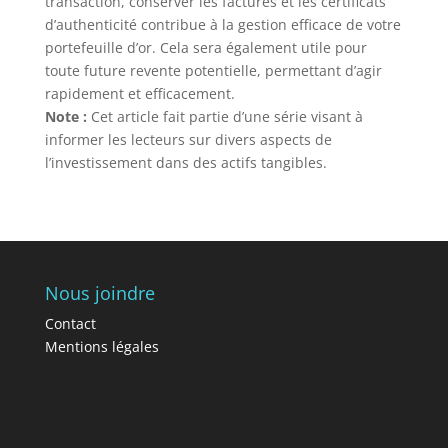
transaction, conserver les factures et les certificats
d’authenticité contribue à la gestion efficace de votre
portefeuille d’or. Cela sera également utile pour
toute future revente potentielle, permettant d’agir
rapidement et efficacement.
Note :
Cet article fait partie d’une série visant à
informer les lecteurs sur divers aspects de
l’investissement dans des actifs tangibles.
Nous joindre
Contact
Mentions légales