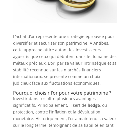
L’achat d’or représente une stratégie éprouvée pour
diversifier et sécuriser son patrimoine. À Antibes,
cette approche attire autant les investisseurs
aguerris que ceux qui débutent dans le domaine des
métaux précieux. L’or, par sa valeur intrinsèque et sa
stabilité reconnue sur les marchés financiers
internationaux, se présente comme un choix
judicieux face aux fluctuations économiques.
Pourquoi choisir l’or pour votre patrimoine ?
Investir dans l’or offre plusieurs avantages
significatifs. Principalement, il sert de
hedge
, ou
protection, contre l’inflation et la dévaluation
monétaire. Historiquement, l’or a maintenu sa valeur
sur le long terme, témoignant de sa fiabilité en tant