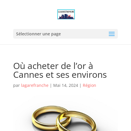
Sélectionner une page
Où acheter de l’or à
Cannes et ses environs
par
lagarefranche
|
Mai 14, 2024
|
Région