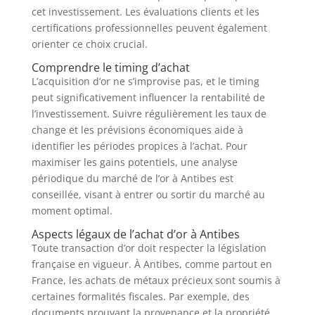
cet investissement. Les évaluations clients et les
certifications professionnelles peuvent également
orienter ce choix crucial.
Comprendre le timing d’achat
L’acquisition d’or ne s’improvise pas, et le timing
peut significativement influencer la rentabilité de
l’investissement. Suivre régulièrement les taux de
change et les prévisions économiques aide à
identifier les périodes propices à l’achat. Pour
maximiser les gains potentiels, une analyse
périodique du marché de l’or à Antibes est
conseillée, visant à entrer ou sortir du marché au
moment optimal.
Aspects légaux de l’achat d’or à Antibes
Toute transaction d’or doit respecter la législation
française en vigueur. À Antibes, comme partout en
France, les achats de métaux précieux sont soumis à
certaines formalités fiscales. Par exemple, des
documents prouvant la provenance et la propriété