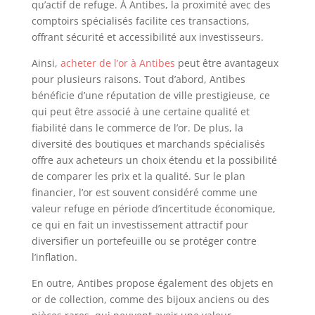
qu’actif de refuge. À Antibes, la proximité avec des
comptoirs spécialisés facilite ces transactions,
offrant sécurité et accessibilité aux investisseurs.
Ainsi,
acheter de l’or à Antibes
peut être avantageux
pour plusieurs raisons. Tout d’abord, Antibes
bénéficie d’une réputation de ville prestigieuse, ce
qui peut être associé à une certaine qualité et
fiabilité dans le commerce de l’or. De plus, la
diversité des boutiques et marchands spécialisés
offre aux acheteurs un choix étendu et la possibilité
de comparer les prix et la qualité. Sur le plan
financier, l’or est souvent considéré comme une
valeur refuge en période d’incertitude économique,
ce qui en fait un investissement attractif pour
diversifier un portefeuille ou se protéger contre
l’inflation.
En outre, Antibes propose également des objets en
or de collection, comme des bijoux anciens ou des