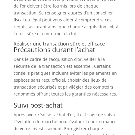
de l’or doivent être fournis lors de chaque
transaction. Se renseigner auprès d’un conseiller
fiscal ou légal peut vous aider à comprendre ces
requis, assurant ainsi que chaque acquisition soit à
la fois sûre et conforme à la loi.
Réaliser une transaction sûre et efficace
Précautions durant l’achat
Dans le cadre de l’acquisition d’or, veiller à la
sécurité de la transaction est essentiel. Certains
conseils pratiques incluent éviter les paiements en
espèces sans reçu officiel, choisir des lieux de
transaction sécurisés et privilégier des comptoirs
renommés offrant toutes les garanties nécessaires.
Suivi post-achat
Après avoir réalisé l’achat d’or, il est sage de suivre
l’évolution du marché pour évaluer la performance
de votre investissement. Enregistrer chaque