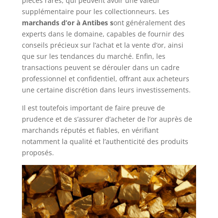
pièces rares, qui peuvent avoir une valeur
supplémentaire pour les collectionneurs. Les
marchands d’or à Antibes s
ont généralement des
experts dans le domaine, capables de fournir des
conseils précieux sur l’achat et la vente d’or, ainsi
que sur les tendances du marché. Enfin, les
transactions peuvent se dérouler dans un cadre
professionnel et confidentiel, offrant aux acheteurs
une certaine discrétion dans leurs investissements.
Il est toutefois important de faire preuve de
prudence et de s’assurer d’acheter de l’or auprès de
marchands réputés et fiables, en vérifiant
notamment la qualité et l’authenticité des produits
proposés.