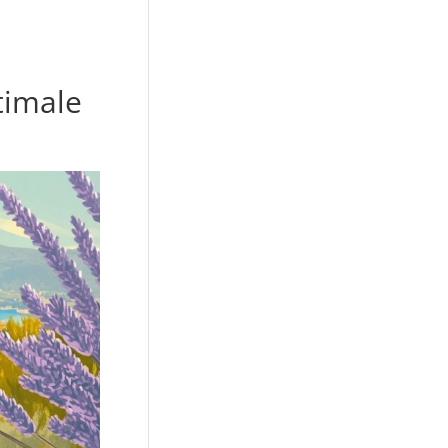
timale